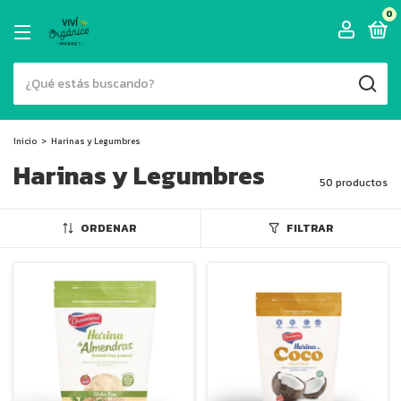
0
Inicio
>
Harinas y Legumbres
Harinas y Legumbres
50 productos
ORDENAR
FILTRAR