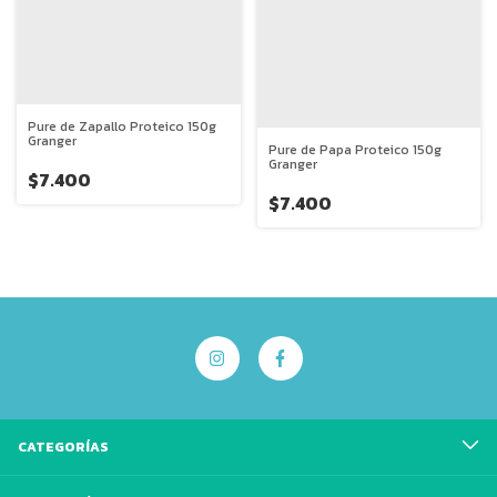
Pure de Zapallo Proteico 150g
Granger
Pure de Papa Proteico 150g
Granger
$7.400
$7.400
CATEGORÍAS