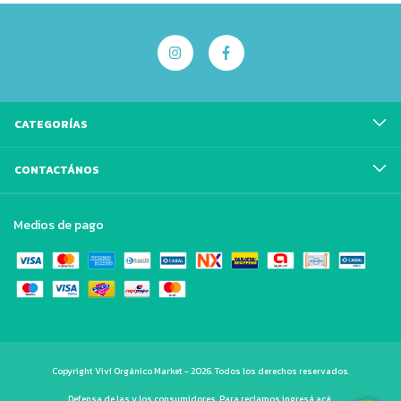
CATEGORÍAS
CONTACTÁNOS
Medios de pago
Copyright Viví Orgánico Market - 2026. Todos los derechos reservados.
Defensa de las y los consumidores. Para reclamos
ingresá acá.