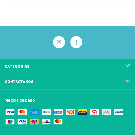
CATEGORÍAS
CONTACTÁNOS
Medios de pago