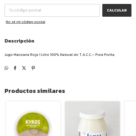
CALCULAR
No sé mi código postal
Descripción
Jugo Manzana Roja 1 Litro 100% Natural sin T.A.C.C.– Pura Frutta
Productos similares