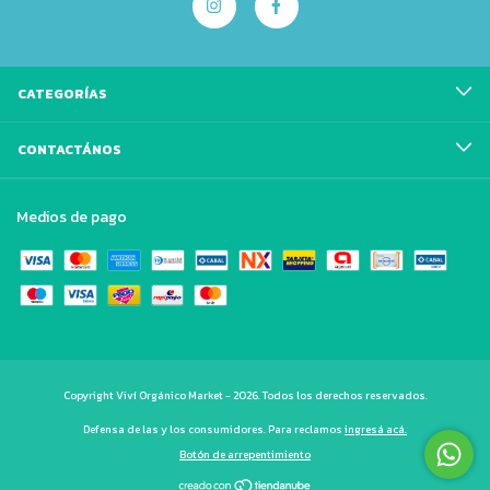
CATEGORÍAS
CONTACTÁNOS
Medios de pago
Copyright Viví Orgánico Market - 2026. Todos los derechos reservados.
Defensa de las y los consumidores. Para reclamos
ingresá acá.
Botón de arrepentimiento