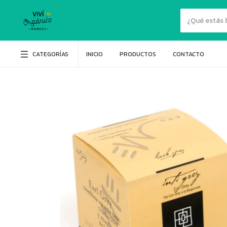
CATEGORÍAS
INICIO
PRODUCTOS
CONTACTO