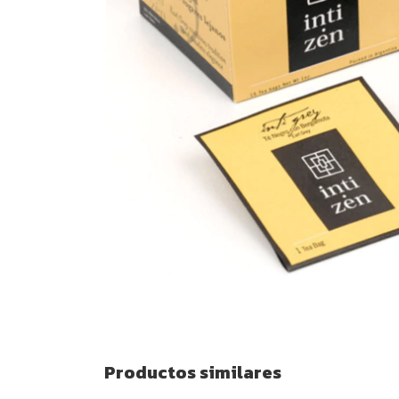
Productos similares