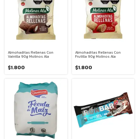
Almohaditas Rellenas Con
Almohaditas Rellenas Con
Vainilla 90g Molinos Ala
Frutilla 90g Molinos Ala
$1.800
$1.800