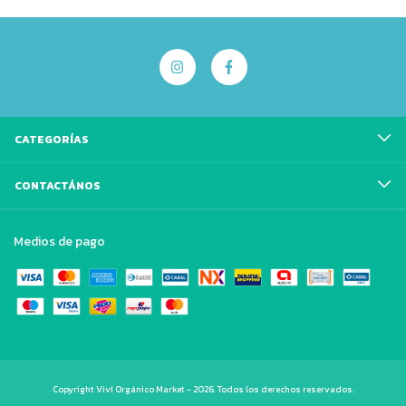
CATEGORÍAS
CONTACTÁNOS
Medios de pago
Copyright Viví Orgánico Market - 2026. Todos los derechos reservados.