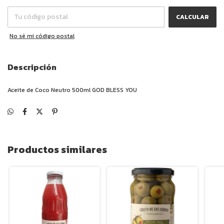
CALCULAR
No sé mi código postal
Descripción
Aceite de Coco Neutro 500ml GOD BLESS YOU
Productos similares