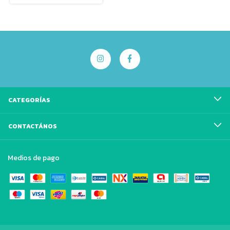
CATEGORÍAS
CONTACTÁNOS
Medios de pago