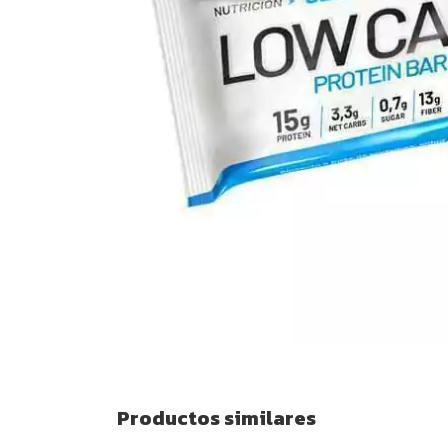
Productos similares