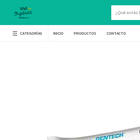
CATEGORÍAS
INICIO
PRODUCTOS
CONTACTO