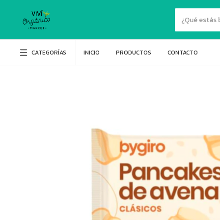
CATEGORÍAS
INICIO
PRODUCTOS
CONTACTO