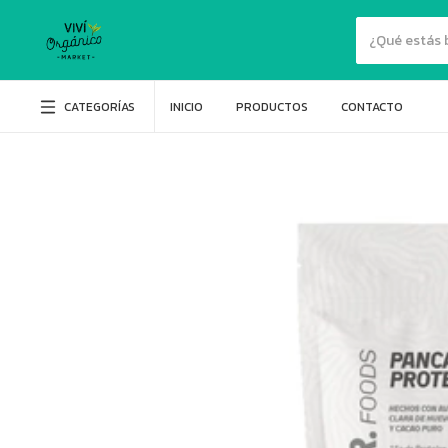
CATEGORÍAS
INICIO
PRODUCTOS
CONTACTO