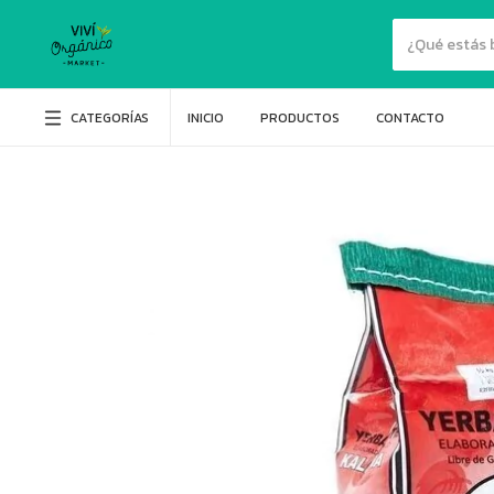
CATEGORÍAS
INICIO
PRODUCTOS
CONTACTO