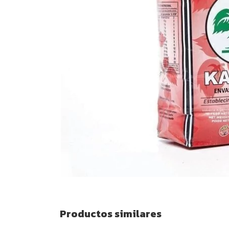
Productos similares